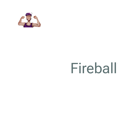
Fireball